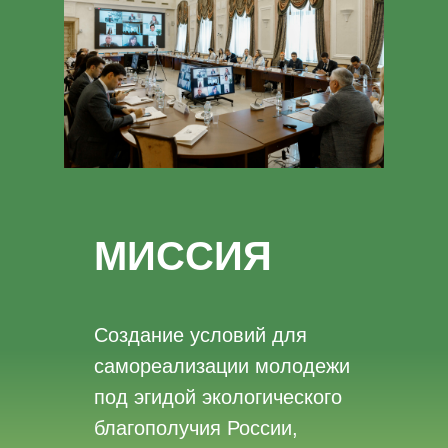
МИССИЯ
Создание условий для
самореализации молодежи
под эгидой экологического
благополучия России,