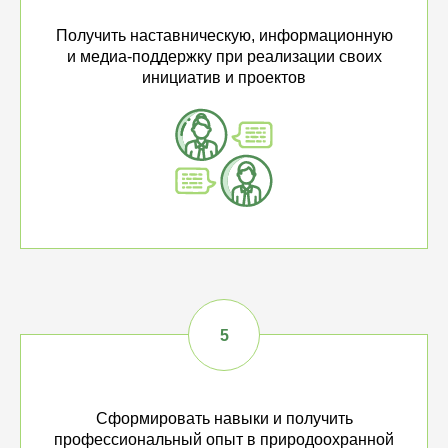
Получить наставническую, информационную
и медиа-поддержку при реализации своих
инициатив и проектов
Сформировать навыки и получить
профессиональный опыт в природоохранной