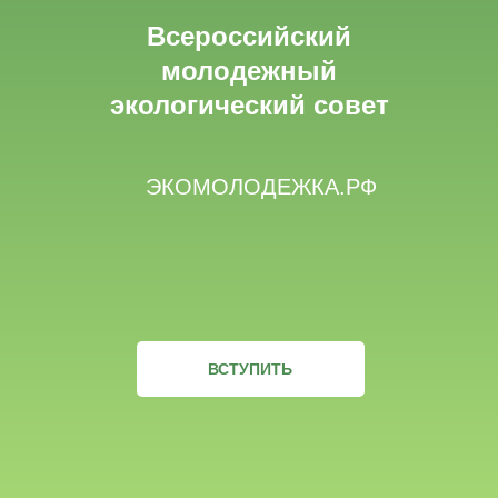
Всероссийский
молодежный
экологический совет
ЭКОМОЛОДЕЖКА.РФ
ВСТУПИТЬ