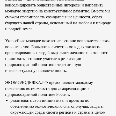
консолидировать общественные интересы и направить
молодую энергию на конструктивное развитие. Вместе мы
сможем сформировать созидательные ценности, образ
будущего нашей страны, основанный на любови к природе
и родной земле.
Уже сейчас молодое поколение активно вовлекается в эко-
волонтерство. Большое количество молодых эколого-
ориентированных людей выражают желание и готовность
принимать активное участие в реализации
природоохранной политики через личную
интеллектуальную вовлеченность.
ЭКОМОЛОДЕЖКА.РФ предоставляет молодому
поколению возможности для самореализации в
природоохранной политике России:
реализовать свои инициативы и проекты по
обеспечению экологического благополучия, защиты
окружающей среды своего региона и страны в целом