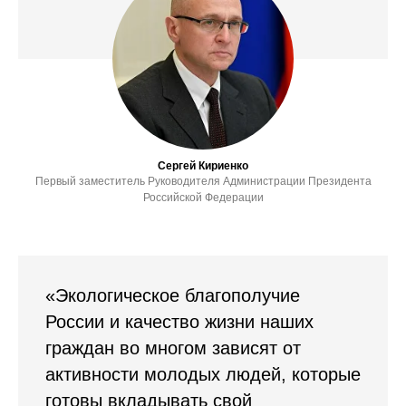
Сергей Кириенко
Первый заместитель Руководителя Администрации Президента
Российской Федерации
«Экологическое благополучие
России и качество жизни наших
граждан во многом зависят от
активности молодых людей, которые
готовы вкладывать свой