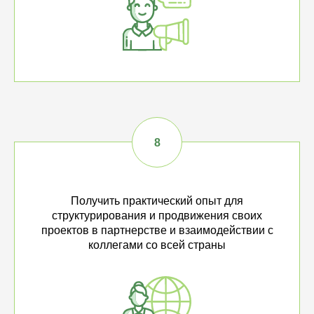
Получить практический опыт для
структурирования и продвижения своих
проектов в партнерстве и взаимодействии с
коллегами со всей страны