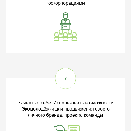
госкорпорациями
Заявить о себе. Использовать возможности
Экомолодёжки для продвижения своего
личного бренда, проекта, команды