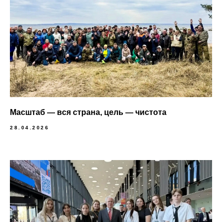
Масштаб — вся страна, цель — чистота
28.04.2026