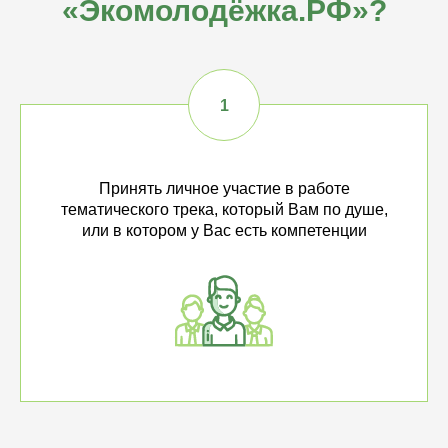
«Экомолодёжка.РФ»?
Принять личное участие в работе
тематического трека, который Вам по душе,
или в котором у Вас есть компетенции