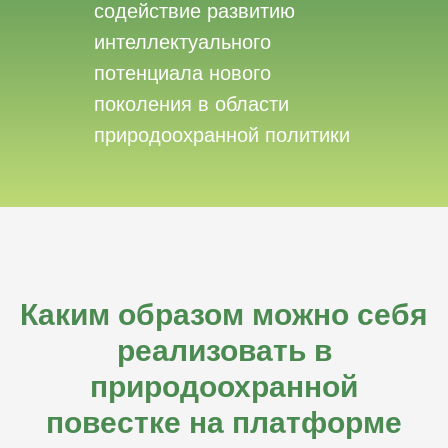
содействие развитию
интеллектуального
потенциала нового
поколения в области
природоохранной политики
Каким образом можно себя
реализовать в
природоохранной
повестке на платформе