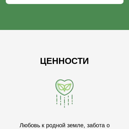
ЦЕННОСТИ
Любовь к родной земле, забота о