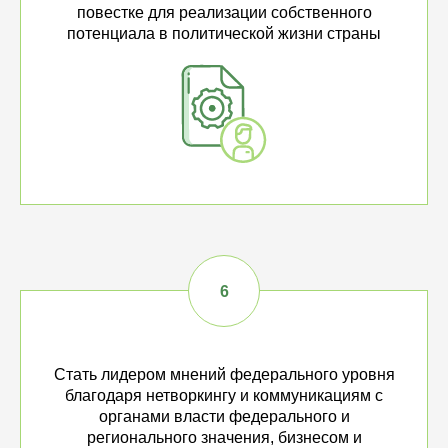
повестке для реализации собственного
потенциала в политической жизни страны
Стать лидером мнений федерального уровня
благодаря нетворкингу и коммуникациям с
органами власти федерального и
регионального значения, бизнесом и