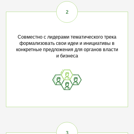
Совместно с лидерами тематического трека
формализовать свои идеи и инициативы в
конкретные предложения для органов власти
и бизнеса