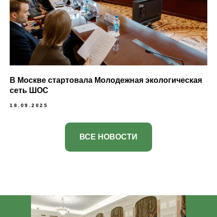
В Москве стартовала Молодежная экологическая
сеть ШОС
18.09.2025
ВСЕ НОВОСТИ