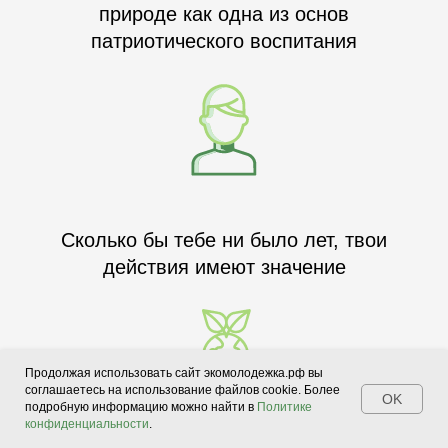
природе как одна из основ
патриотического воспитания
Сколько бы тебе ни было лет, твои
действия имеют значение
Продолжая использовать сайт экомолодежка.рф вы
соглашаетесь на использование файлов cookie. Более
OK
подробную информацию можно найти в
Политике
конфиденциальности
.