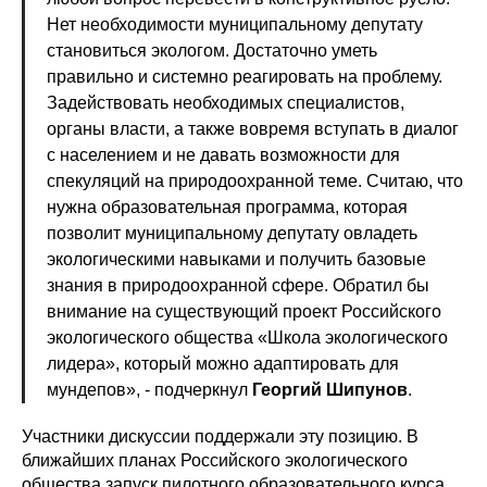
Нет необходимости муниципальному депутату
становиться экологом. Достаточно уметь
правильно и системно реагировать на проблему.
Задействовать необходимых специалистов,
органы власти, а также вовремя вступать в диалог
с населением и не давать возможности для
спекуляций на природоохранной теме. Считаю, что
нужна образовательная программа, которая
позволит муниципальному депутату овладеть
экологическими навыками и получить базовые
знания в природоохранной сфере. Обратил бы
внимание на существующий проект Российского
экологического общества «Школа экологического
лидера», который можно адаптировать для
мундепов», - подчеркнул
Георгий Шипунов
.
Участники дискуссии поддержали эту позицию. В
ближайших планах Российского экологического
общества запуск пилотного образовательного курса