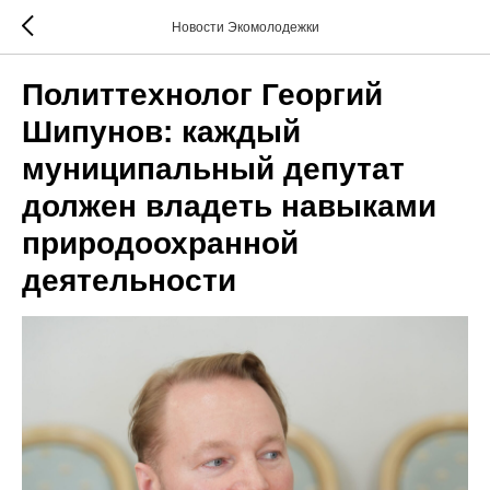
Новости Экомолодежки
Политтехнолог Георгий
Шипунов: каждый
муниципальный депутат
должен владеть навыками
природоохранной
деятельности