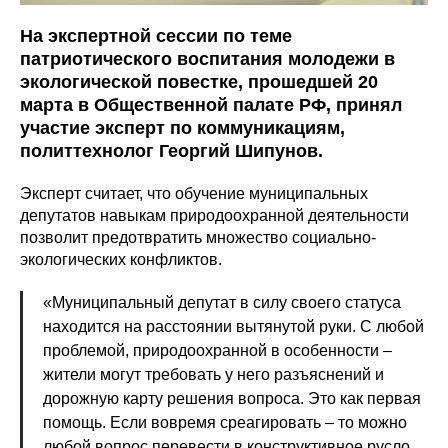
На экспертной сессии по теме
патриотического воспитания молодежи в
экологической повестке, прошедшей 20
марта в Общественной палате РФ, принял
участие эксперт по коммуникациям,
политтехнолог Георгий Шипунов.
Эксперт считает, что обучение муниципальных
депутатов навыкам природоохранной деятельности
позволит предотвратить множество социально-
экологических конфликтов.
«Муниципальный депутат в силу своего статуса
находится на расстоянии вытянутой руки. С любой
проблемой, природоохранной в особенности –
жители могут требовать у него разъяснений и
дорожную карту решения вопроса. Это как первая
помощь. Если вовремя среагировать – то можно
любой вопрос перевести в конструктивное русло.