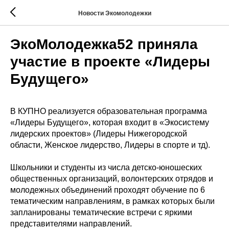
Новости Экомолодежки
ЭкоМолодежка52 приняла
участие в проекте «Лидеры
Будущего»
В КУПНО реализуется образовательная программа
«Лидеры Будущего», которая входит в «Экосистему
лидерских проектов» (Лидеры Нижегородской
области, Женское лидерство, Лидеры в спорте и тд).
Школьники и студенты из числа детско-юношеских
общественных организаций, волонтерских отрядов и
молодежных объединений проходят обучение по 6
тематическим направлениям, в рамках которых были
запланированы тематические встречи с яркими
представителями направлений.