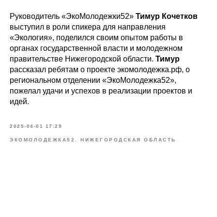
Руководитель «ЭкоМолодежки52»
Тимур Кочетков
выступил в роли спикера для направления
«Экология», поделился своим опытом работы в
органах государственной власти и молодежном
правительстве Нижегородской области.
Тимур
рассказал ребятам о проекте экомолодежка.рф, о
региональном отделении «ЭкоМолодежка52»,
пожелал удачи и успехов в реализации проектов и
идей.
2025-04-01 17:29
ЭКОМОЛОДЕЖКА52. НИЖЕГОРОДСКАЯ ОБЛАСТЬ