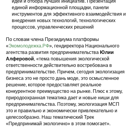
идей и отбора лучших инициатив. Презентация
единой информационной площадки, панели
инструментов для эффективного взаимодействия и
внедрения новых технологий, технологических
процессов, управленческих решений
По словам члена Президиума платформы
«
Экомолодежка.РФ
», гендиректора Национального
агентства развития предпринимательства
Юлии
Алферовой
, «тема повышения экологической
ответственности действительно востребована в
предпринимательстве. Причем, сегодня экологизация
бизнеса это не просто дань моде, это осмысленное
решение, которое предоставляет реальное
конкурентное преимущество на рынке. Плюс к этому,
природоохранная тематика дает и новые ниши для
предпринимательства. Поэтому, экологизация МСП
это и правильно и экономически привлекательно и
целесообразно. Наш тематический Трек
«Предпринимай экологично» в этом помогает».