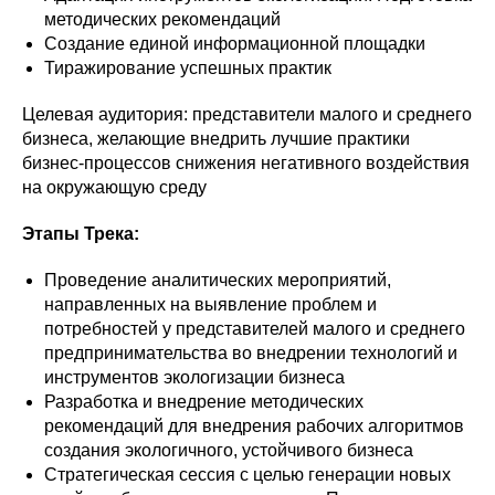
методических рекомендаций
Создание единой информационной площадки
Тиражирование успешных практик
Целевая аудитория: представители малого и среднего
бизнеса, желающие внедрить лучшие практики
бизнес-процессов снижения негативного воздействия
на окружающую среду
Этапы Трека:
Проведение аналитических мероприятий,
направленных на выявление проблем и
потребностей у представителей малого и среднего
предпринимательства во внедрении технологий и
инструментов экологизации бизнеса
Разработка и внедрение методических
рекомендаций для внедрения рабочих алгоритмов
создания экологичного, устойчивого бизнеса
Стратегическая сессия с целью генерации новых