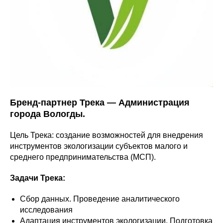
Бренд-партнер Трека — Администрация
города Вологды.
Цель Трека: создание возможностей для внедрения
инструментов экологизации субъектов малого и
среднего предпринимательства (МСП).
Задачи Трека:
Сбор данных. Проведение аналитического
исследования
Адаптация инструментов экологизации. Подготовка