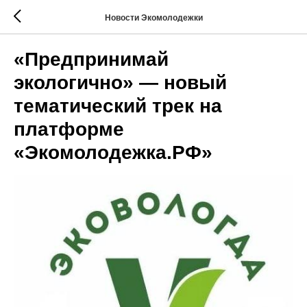
Новости Экомолодежки
«Предпринимай
экологично» — новый
тематический трек на
платформе
«Экомолодежка.РФ»