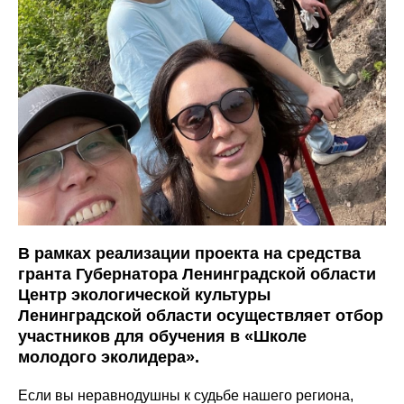
В рамках реализации проекта на средства
гранта Губернатора Ленинградской области
Центр экологической культуры
Ленинградской области осуществляет отбор
участников для обучения в «Школе
молодого эколидера».
Если вы неравнодушны к судьбе нашего региона,