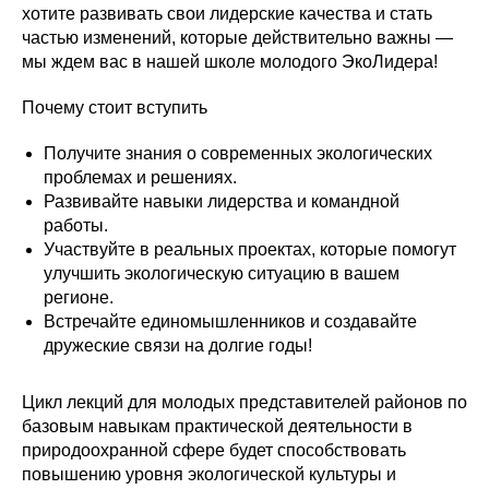
хотите развивать свои лидерские качества и стать
частью изменений, которые действительно важны —
мы ждем вас в нашей школе молодого ЭкоЛидера!
Почему стоит вступить
Получите знания о современных экологических
проблемах и решениях.
Развивайте навыки лидерства и командной
работы.
Участвуйте в реальных проектах, которые помогут
улучшить экологическую ситуацию в вашем
регионе.
Встречайте единомышленников и создавайте
дружеские связи на долгие годы!
Цикл лекций для молодых представителей районов по
базовым навыкам практической деятельности в
природоохранной сфере будет способствовать
повышению уровня экологической культуры и