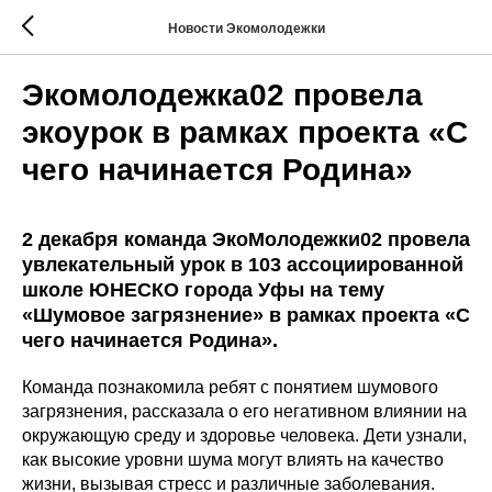
Новости Экомолодежки
Экомолодежка02 провела
экоурок в рамках проекта «С
чего начинается Родина»
2 декабря команда ЭкоМолодежки02 провела
увлекательный урок в 103 ассоциированной
школе ЮНЕСКО города Уфы на тему
«Шумовое загрязнение» в рамках проекта «С
чего начинается Родина».
Команда познакомила ребят с понятием шумового
загрязнения, рассказала о его негативном влиянии на
окружающую среду и здоровье человека. Дети узнали,
как высокие уровни шума могут влиять на качество
жизни, вызывая стресс и различные заболевания.