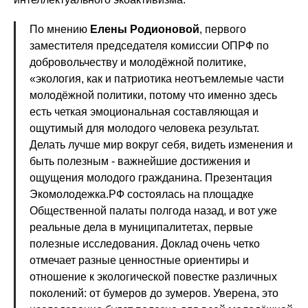
По мнению
Елены Родионовой
, первого
заместителя председателя комиссии ОПРФ по
добровольчеству и молодёжной политике,
«экология, как и патриотика неотъемлемые части
молодёжной политики, потому что именно здесь
есть четкая эмоциональная составляющая и
ощутимый для молодого человека результат.
Делать лучше мир вокруг себя, видеть изменения и
быть полезным - важнейшие достижения и
ощущения молодого гражданина. Презентация
Экомолодежка.РФ состоялась на площадке
Общественной палаты полгода назад, и вот уже
реальные дела в муниципалитетах, первые
полезные исследования. Доклад очень четко
отмечает разные ценностные ориентиры и
отношение к экологической повестке различных
поколений: от бумеров до зумеров. Уверена, это