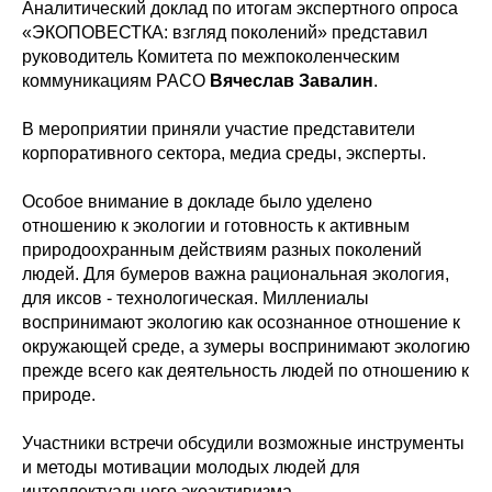
Аналитический доклад по итогам экспертного опроса
«ЭКОПОВЕСТКА: взгляд поколений» представил
руководитель Комитета по межпоколенческим
коммуникациям РАСО
Вячеслав Завалин
.
В мероприятии приняли участие представители
корпоративного сектора, медиа среды, эксперты.
Особое внимание в докладе было уделено
отношению к экологии и готовность к активным
природоохранным действиям разных поколений
людей. Для бумеров важна рациональная экология,
для иксов - технологическая. Миллениалы
воспринимают экологию как осознанное отношение к
окружающей среде, а зумеры воспринимают экологию
прежде всего как деятельность людей по отношению к
природе.
Участники встречи обсудили возможные инструменты
и методы мотивации молодых людей для
интеллектуального экоактивизма.