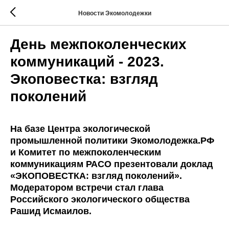
Новости Экомолодежки
День межпоколенческих
коммуникаций - 2023.
Экоповестка: взгляд
поколений
На базе Центра экологической
промышленной политики Экомолодежка.РФ
и Комитет по межпоколенческим
коммуникациям РАСО презентовали доклад
«ЭКОПОВЕСТКА: взгляд поколений».
Модератором встречи стал глава
Российского экологического общества
Рашид Исмаилов
.